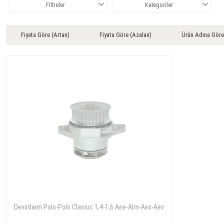
Filtreler
Kategoriler
Fiyata Göre (Artan)
Fiyata Göre (Azalan)
Ürün Adına Göre
Devirdaim Polo-Polo Classıc 1,4-1,6 Aee-Alm-Aex-Aev