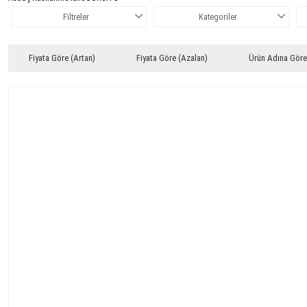
Filtreler
Kategoriler
Fiyata Göre (Artan)
Fiyata Göre (Azalan)
Ürün Adına Göre