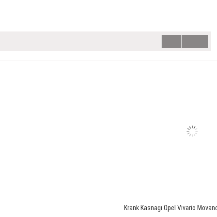
Krank Kasnagı Opel Vivario Movan