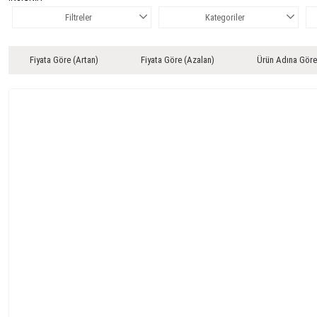
Filtreler
Kategoriler
Fiyata Göre (Artan)
Fiyata Göre (Azalan)
Ürün Adına Göre