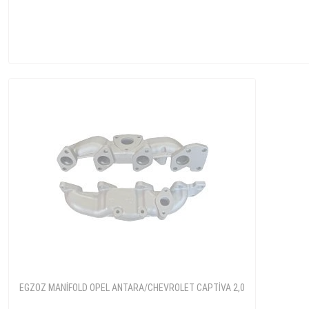
EGZOZ MANİFOLD OPEL ANTARA/CHEVROLET CAPTİVA 2,0