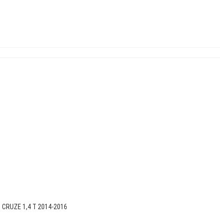
CRUZE 1,4 T 2014-2016