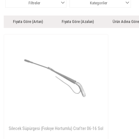
Filtreler
Kategoriler
Fiyata Göre (Artan)
Fiyata Göre (Azalan)
Ürün Adına Göre
Silecek Süpürgesi (Fıskıye Hortumlu) Crafter 06-16 Sol