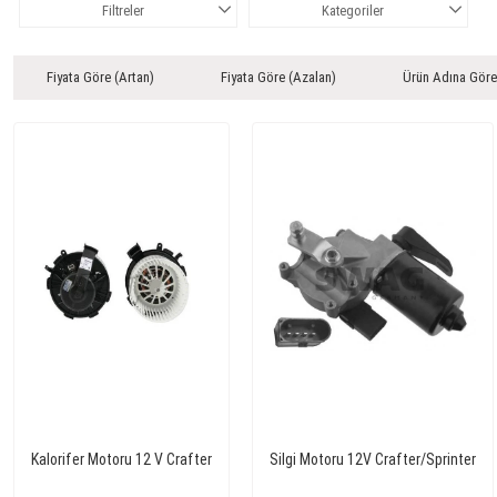
Filtreler
Kategoriler
Fiyata Göre (Artan)
Fiyata Göre (Azalan)
Ürün Adına Göre
Kalorifer Motoru 12 V Crafter
Silgi Motoru 12V Crafter/Sprinter