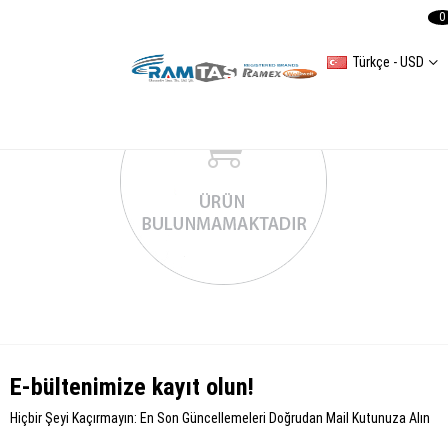
0
Türkçe - USD
E-bültenimize kayıt olun!
Hiçbir Şeyi Kaçırmayın: En Son Güncellemeleri Doğrudan Mail Kutunuza Alın