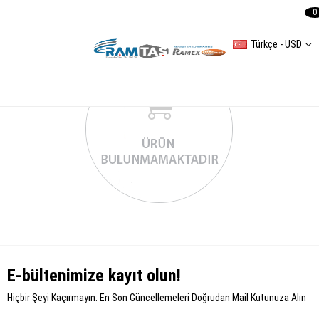
0
Türkçe - USD
E-bültenimize kayıt olun!
Hiçbir Şeyi Kaçırmayın: En Son Güncellemeleri Doğrudan Mail Kutunuza Alın