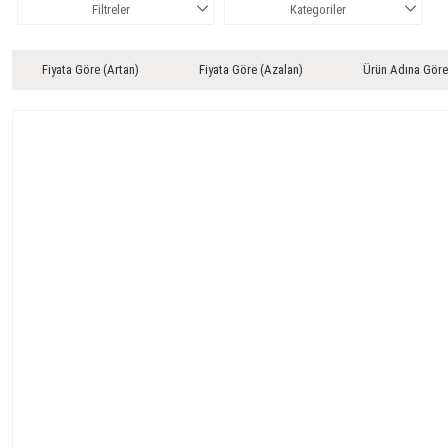
Filtreler
Kategoriler
Fiyata Göre (Artan)
Fiyata Göre (Azalan)
Ürün Adına Göre