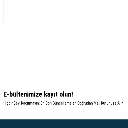
E-bültenimize kayıt olun!
Hiçbir Şeyi Kaçırmayın: En Son Güncellemeleri Doğrudan Mail Kutunuza Alın