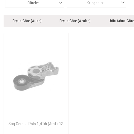
Filtreler
Kategoriler
Fiyata Göre (Artan)
Fiyata Göre (Azalan)
Ürün Adına Göre
Sarj Gergisi Polo 1,4Tdı (Amf) 02-