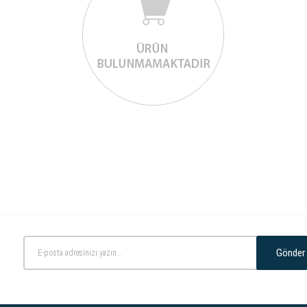
Gönder