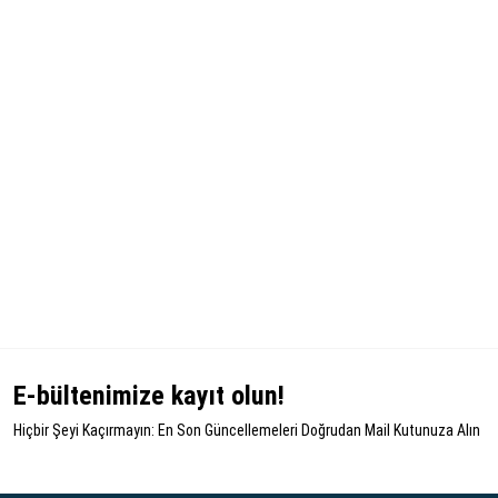
E-bültenimize kayıt olun!
Hiçbir Şeyi Kaçırmayın: En Son Güncellemeleri Doğrudan Mail Kutunuza Alın