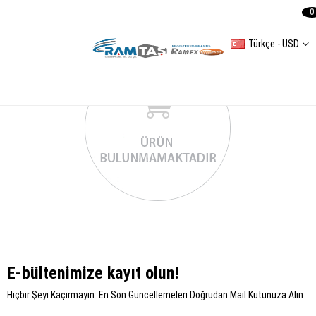
0
Türkçe - USD
E-bültenimize kayıt olun!
Hiçbir Şeyi Kaçırmayın: En Son Güncellemeleri Doğrudan Mail Kutunuza Alın