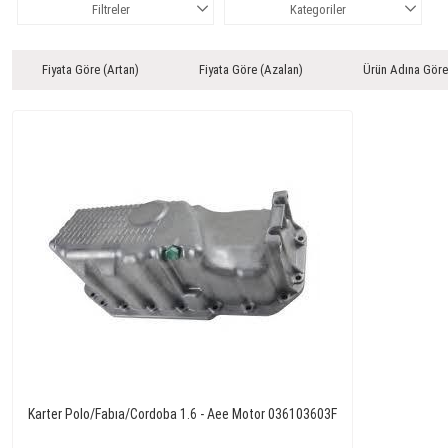
Filtreler
Kategoriler
Fiyata Göre (Artan)
Fiyata Göre (Azalan)
Ürün Adına Göre
Karter Polo/Fabıa/Cordoba 1.6 - Aee Motor 036103603F