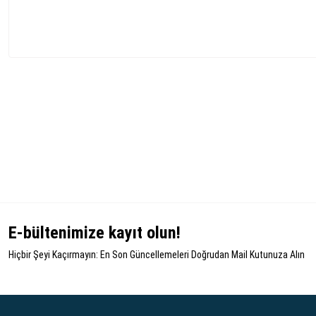
E-bültenimize kayıt olun!
Hiçbir Şeyi Kaçırmayın: En Son Güncellemeleri Doğrudan Mail Kutunuza Alın