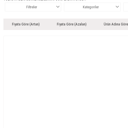
Filtreler
Kategoriler
Fiyata Göre (Artan)
Fiyata Göre (Azalan)
Ürün Adına Göre