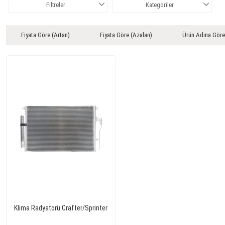
Filtreler
Kategoriler
Fiyata Göre (Artan)
Fiyata Göre (Azalan)
Ürün Adına Göre
Klima Radyatorü Crafter/Sprinter