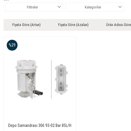
Filtreler
Kategoriler
Fiyata Göre (Artan)
Fiyata Göre (Azalan)
Ürün Adına Göre
%29
Depo Samandrası 306 93-02 Bar 85L/H