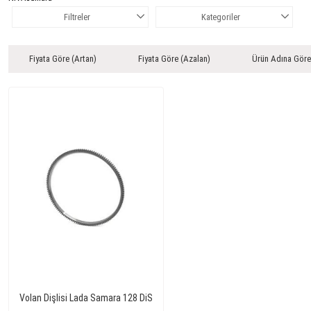
Filtreler
Kategoriler
Fiyata Göre (Artan)
Fiyata Göre (Azalan)
Ürün Adına Göre
Volan Dişlisi Lada Samara 128 DiS