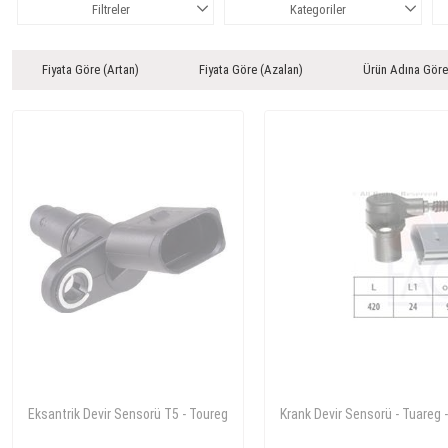
Filtreler
Kategoriler
Fiyata Göre (Artan)
Fiyata Göre (Azalan)
Ürün Adına Göre
Eksantrik Devir Sensorü T5 - Toureg
Krank Devir Sensorü - Tuareg -