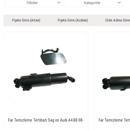
Filtreler
Kategoriler
Fiyata Göre (Artan)
Fiyata Göre (Azalan)
Ürün Adına Göre
Far Temizleme Tertibatı Sag on Audı A4 B8 08-
Far Temizleme Tert