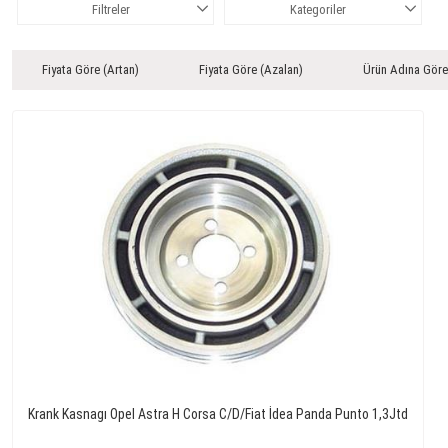
Filtreler
Kategoriler
Fiyata Göre (Artan)
Fiyata Göre (Azalan)
Ürün Adına Göre
Krank Kasnagı Opel Astra H Corsa C/D/Fiat İdea Panda Punto 1,3Jtd