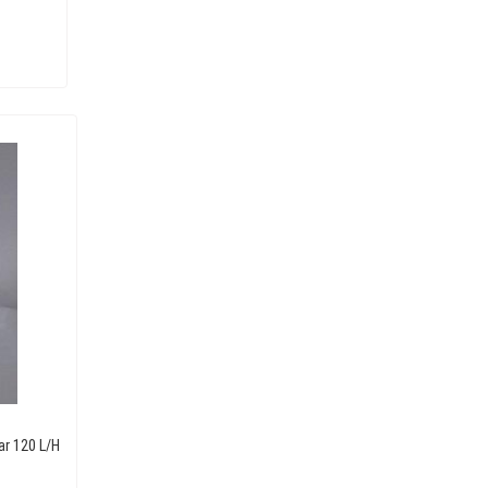
ar 120 L/H