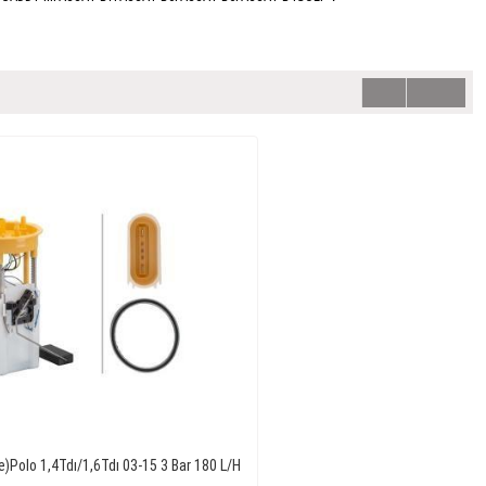
)Polo 1,4Tdı/1,6Tdı 03-15 3 Bar 180 L/H