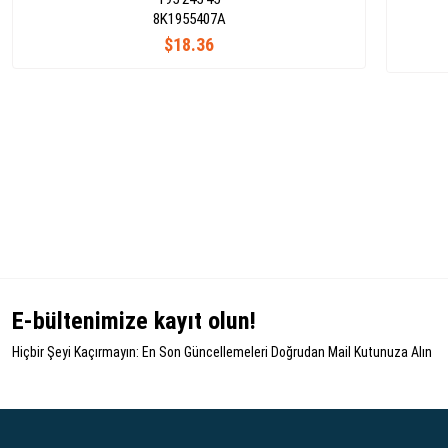
8K1955407A
$18.36
E-bültenimize kayıt olun!
Hiçbir Şeyi Kaçırmayın: En Son Güncellemeleri Doğrudan Mail Kutunuza Alın