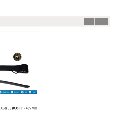
 Audı Q3 (8Ub) 11- 405 Mm