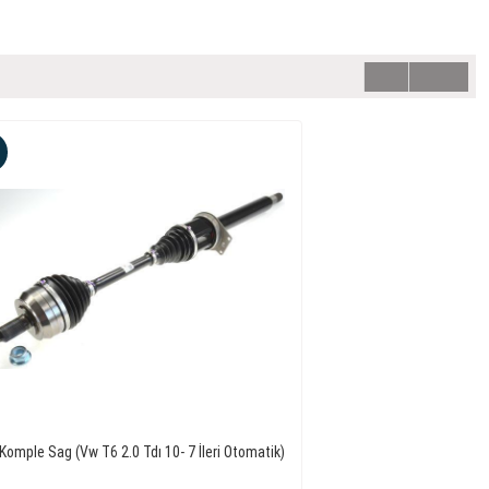
Komple Sag (Vw T6 2.0 Tdı 10- 7 İleri Otomatik)