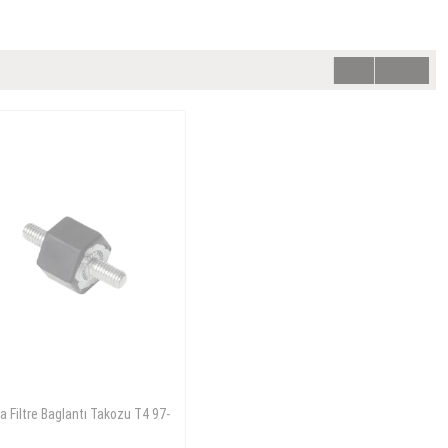
a Filtre Baglantı Takozu T4 97-