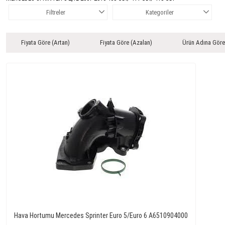
Filtreler
Kategoriler
Fiyata Göre (Artan)
Fiyata Göre (Azalan)
Ürün Adına Göre
Hava Hortumu Mercedes Sprinter Euro 5/Euro 6 A6510904000