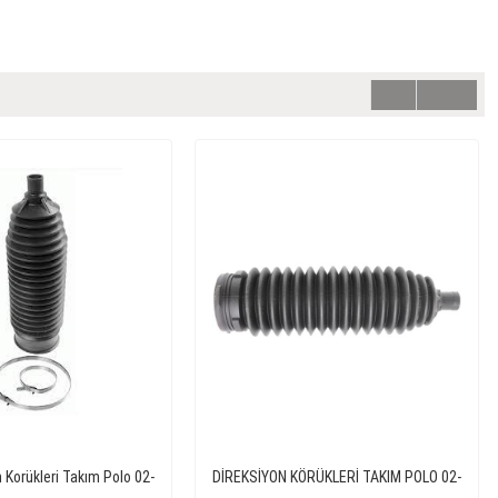
 Korükleri Takım Polo 02-
DİREKSİYON KÖRÜKLERİ TAKIM POLO 02-