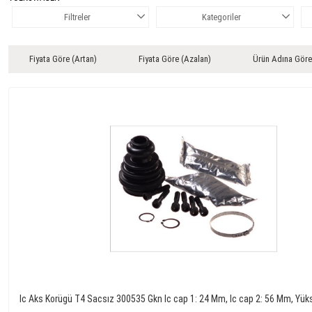
Filtreler
Kategoriler
Fiyata Göre (Artan)
Fiyata Göre (Azalan)
Ürün Adına Göre
Ic Aks Korügü T4 Sacsız 300535 Gkn Ic cap 1: 24 Mm, Ic cap 2: 56 Mm, Yük