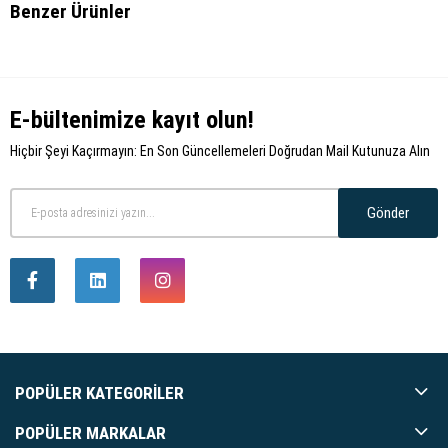
Benzer Ürünler
E-bültenimize kayıt olun!
Hiçbir Şeyi Kaçırmayın: En Son Güncellemeleri Doğrudan Mail Kutunuza Alın
Gönder
POPÜLER KATEGORILER
POPÜLER MARKALAR