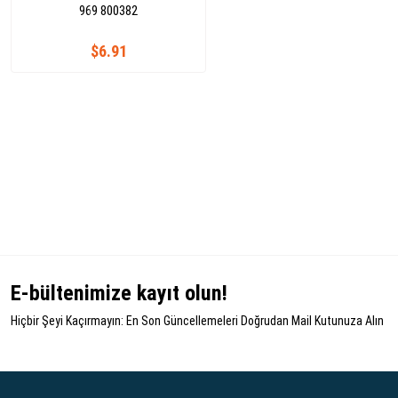
969 800382
$6.91
E-bültenimize kayıt olun!
Hiçbir Şeyi Kaçırmayın: En Son Güncellemeleri Doğrudan Mail Kutunuza Alın