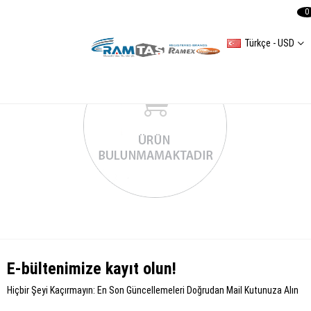
0
Türkçe - USD
E-bültenimize kayıt olun!
Hiçbir Şeyi Kaçırmayın: En Son Güncellemeleri Doğrudan Mail Kutunuza Alın