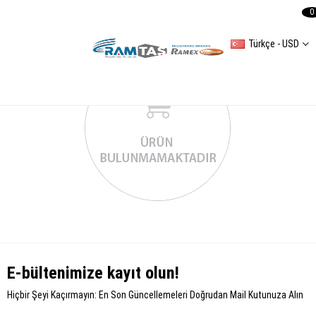
0
Türkçe - USD
E-bültenimize kayıt olun!
Hiçbir Şeyi Kaçırmayın: En Son Güncellemeleri Doğrudan Mail Kutunuza Alın