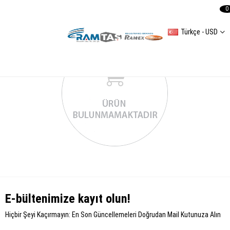
0
Türkçe - USD
E-bültenimize kayıt olun!
Hiçbir Şeyi Kaçırmayın: En Son Güncellemeleri Doğrudan Mail Kutunuza Alın