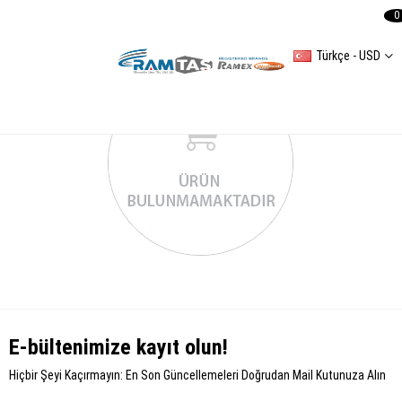
0
Türkçe - USD
E-bültenimize kayıt olun!
Hiçbir Şeyi Kaçırmayın: En Son Güncellemeleri Doğrudan Mail Kutunuza Alın