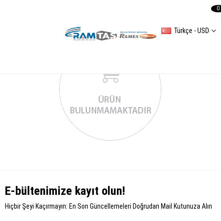
0
Türkçe - USD
E-bültenimize kayıt olun!
Hiçbir Şeyi Kaçırmayın: En Son Güncellemeleri Doğrudan Mail Kutunuza Alın