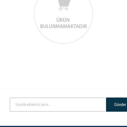
Gönder