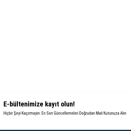
E-bültenimize kayıt olun!
Hiçbir Şeyi Kaçırmayın: En Son Güncellemeleri Doğrudan Mail Kutunuza Alın