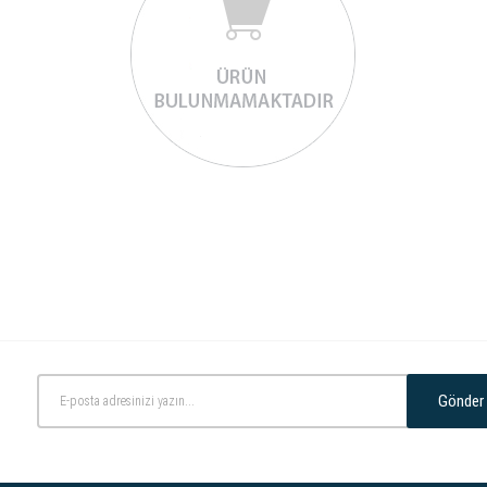
Gönder