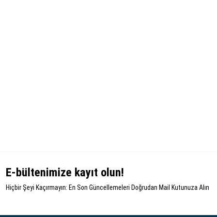
E-bültenimize kayıt olun!
Hiçbir Şeyi Kaçırmayın: En Son Güncellemeleri Doğrudan Mail Kutunuza Alın