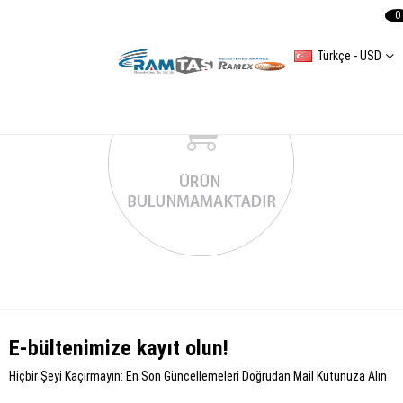
0
Türkçe - USD
E-bültenimize kayıt olun!
Hiçbir Şeyi Kaçırmayın: En Son Güncellemeleri Doğrudan Mail Kutunuza Alın