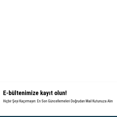
E-bültenimize kayıt olun!
Hiçbir Şeyi Kaçırmayın: En Son Güncellemeleri Doğrudan Mail Kutunuza Alın