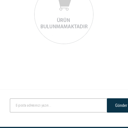
Gönder