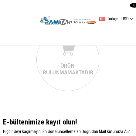
0
Türkçe - USD
COOPER
E-bültenimize kayıt olun!
Hiçbir Şeyi Kaçırmayın: En Son Güncellemeleri Doğrudan Mail Kutunuza Alın