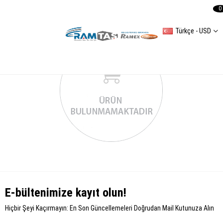
0
Türkçe - USD
E-bültenimize kayıt olun!
Hiçbir Şeyi Kaçırmayın: En Son Güncellemeleri Doğrudan Mail Kutunuza Alın