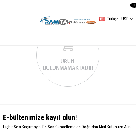
0
Türkçe - USD
E-bültenimize kayıt olun!
Hiçbir Şeyi Kaçırmayın: En Son Güncellemeleri Doğrudan Mail Kutunuza Alın