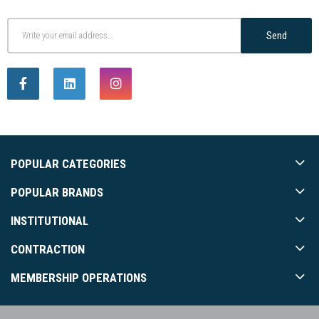
Send
POPULAR CATEGORIES
POPULAR BRANDS
INSTITUTIONAL
CONTRACTION
MEMBERSHIP OPERATIONS