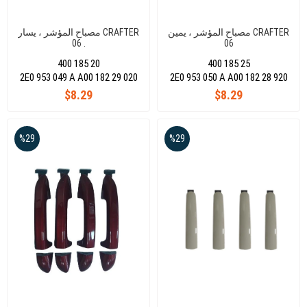
مصباح المؤشر ، يمين CRAFTER
مصباح المؤشر ، يسار CRAFTER
06 .
06
400 185 20
400 185 25
2E0 953 049 A A00 182 29 020
2E0 953 050 A A00 182 28 920
$8.29
$8.29
%29
%29