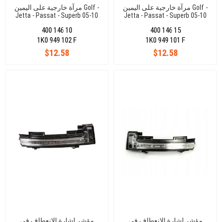
مرآة خارجية على اليمين Golf -
مرآة خارجية على اليمين Golf -
Jetta - Passat - Superb 05-10
Jetta - Passat - Superb 05-10
(GRAY)
(GRAY)
400 146 10
400 146 15
1K0 949 102 F
1K0 949 101 F
$12.58
$12.58
مؤشر إشارة الانعطاف في
مؤشر إشارة الانعطاف في