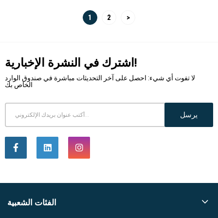
1
2
>
اشترك في النشرة الإخبارية!
لا تفوت أي شيء: احصل على آخر التحديثات مباشرة في صندوق الوارد
الخاص بك
يرسل
الفئات الشعبية