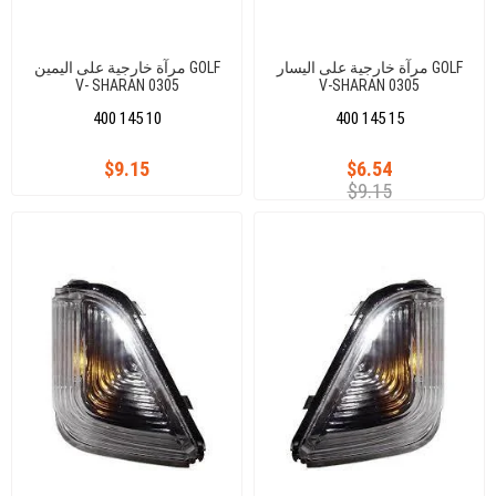
مرآة خارجية على اليسار GOLF
مرآة خارجية على اليمين GOLF
V- SHARAN 0305
V-SHARAN 0305
400 145 10
400 145 15
$9.15
$6.54
$9.15