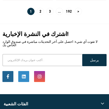
1
2
3
...
192
>
اشترك في النشرة الإخبارية!
لا تفوت أي شيء: احصل على آخر التحديثات مباشرة في صندوق الوارد
الخاص بك
يرسل
الفئات الشعبية