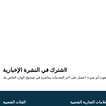
اشترك في النشرة الإخبارية!
تفوت أي شيء: احصل على آخر التحديثات مباشرة في صندوق الوارد الخاص بك
علامات التجارية الشعبية
الفئات الشعبية