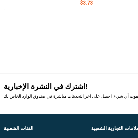
$3.73
اشترك في النشرة الإخبارية!
تفوت أي شيء: احصل على آخر التحديثات مباشرة في صندوق الوارد الخاص بك
علامات التجارية الشعبية
الفئات الشعبية