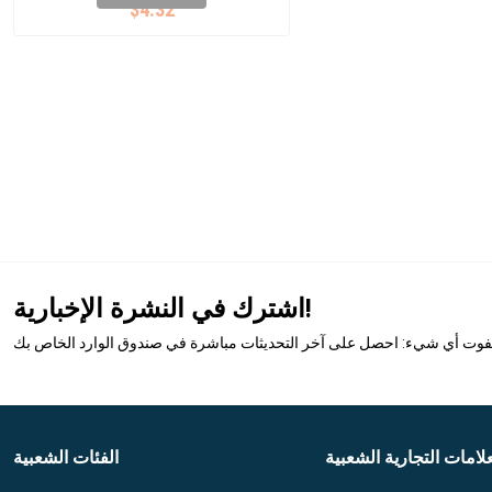
$4.32
اشترك في النشرة الإخبارية!
تفوت أي شيء: احصل على آخر التحديثات مباشرة في صندوق الوارد الخاص بك
علامات التجارية الشعبية
الفئات الشعبية