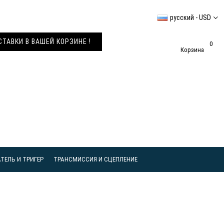
русский - USD
АВКИ В ВАШЕЙ КОРЗИНЕ !
0
Корзина
ТЕЛЬ И ТРИГЕР
ТРАНСМИССИЯ И СЦЕПЛЕНИЕ