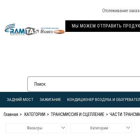
Отслеживание заказ
МЫ МОЖЕМ ОТПРАВИТЬ ПРОДУКЦ
ЗАДНИЙ МОСТ
ЗАЖИГАНИЕ
КОНДИЦИОНЕР ВОЗДУХА И ОБОГРЕВАТЕ
Главная
КАТЕГОРИИ
ТРАНСМИССИЯ И СЦЕПЛЕНИЕ
ЧАСТИ ТРАНСМ
Фильтры
Категории