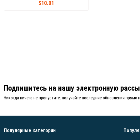
$10.01
Подпишитесь на нашу электронную рассы
Никогда ничего не пропустите: получайте последние обновления прямо 
Популярные категории
Популя