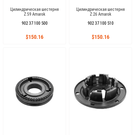
Цилиндрическая шестерня
Цилиндрическая шестерня
Z:59 Amarok
Z:26 Amarok
902 37 100 500
902 37 100 510
$150.16
$150.16