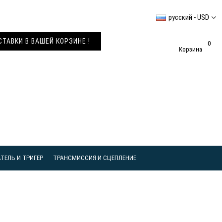
русский - USD
АВКИ В ВАШЕЙ КОРЗИНЕ !
0
Корзина
ТЕЛЬ И ТРИГЕР
ТРАНСМИССИЯ И СЦЕПЛЕНИЕ