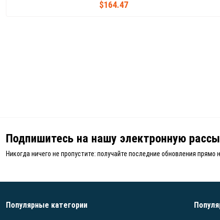
$164.47
Подпишитесь на нашу электронную рассы
Никогда ничего не пропустите: получайте последние обновления прямо 
Популярные категории
Популя