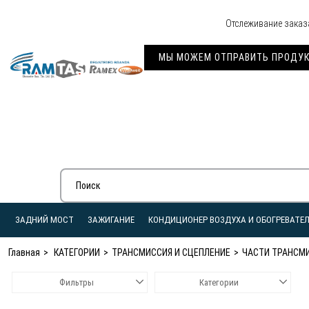
Отслеживание заказ
МЫ МОЖЕМ ОТПРАВИТЬ ПРОДУКЦ
ЗАДНИЙ МОСТ
ЗАЖИГАНИЕ
КОНДИЦИОНЕР ВОЗДУХА И ОБОГРЕВАТЕ
Главная
КАТЕГОРИИ
ТРАНСМИССИЯ И СЦЕПЛЕНИЕ
ЧАСТИ ТРАНСМ
Фильтры
Категории