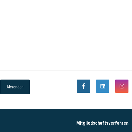
Absenden
Mitgliedschaftsverfahren