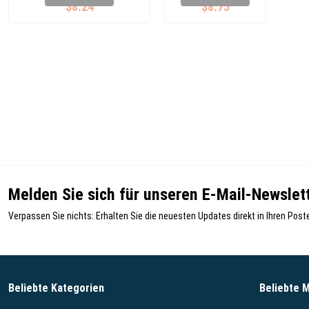
$8.24
$8.75
Melden Sie sich für unseren E-Mail-Newslett
Verpassen Sie nichts: Erhalten Sie die neuesten Updates direkt in Ihren Post
Beliebte Kategorien
Beliebte 